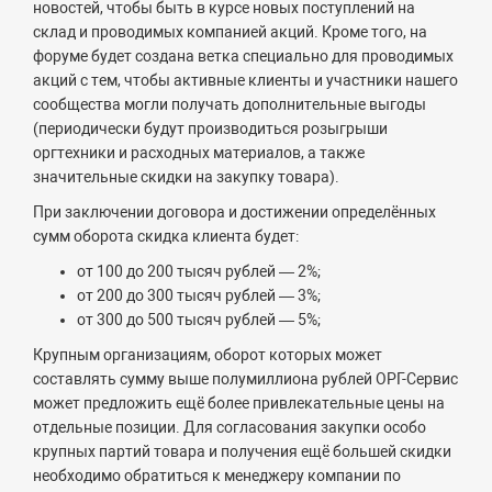
новостей, чтобы быть в курсе новых поступлений на
склад и проводимых компанией акций. Кроме того, на
форуме будет создана ветка специально для проводимых
акций с тем, чтобы активные клиенты и участники нашего
сообщества могли получать дополнительные выгоды
(периодически будут производиться розыгрыши
оргтехники и расходных материалов, а также
значительные скидки на закупку товара).
При заключении договора и достижении определённых
сумм оборота скидка клиента будет:
от 100 до 200 тысяч рублей — 2%;
от 200 до 300 тысяч рублей — 3%;
от 300 до 500 тысяч рублей — 5%;
Крупным организациям, оборот которых может
составлять сумму выше полумиллиона рублей ОРГ-Сервис
может предложить ещё более привлекательные цены на
отдельные позиции. Для согласования закупки особо
крупных партий товара и получения ещё большей скидки
необходимо обратиться к менеджеру компании по