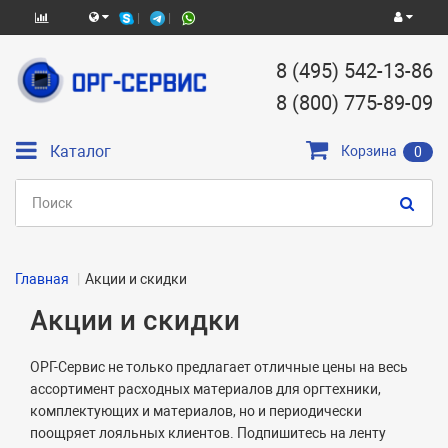
8 (495) 542-13-86
8 (800) 775-89-09
Каталог
Корзина
0
Главная
Акции и скидки
Акции и скидки
ОРГ-Сервис не только предлагает отличные цены на весь
ассортимент расходных материалов для оргтехники,
комплектующих и материалов, но и периодически
поощряет лояльных клиентов. Подпишитесь на ленту