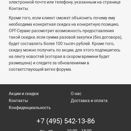
электронной почте или телефону, указанным на странице
Контакты.
Кроме того, если клиент сможет объяснить почему ему
необходима конкретная скидка на конкретную позицию,
ОРГ-Сервис рассмотрит возможность предоставления
такой скидки, если сумма разовой закупки (без договора),
будет составлять более 100 тысяч рублей. Кроме того,
скидку можно получить по акции, для этого подпишитесь
на ленту новостей (которая в скором времени будет
размещена) и следите за обновлениями в
соответствующей ветке форума.
Акции и скидки
О нас
Контакты
Доставка и оплата
Конфиденциальность
+7 (495) 542-13-86