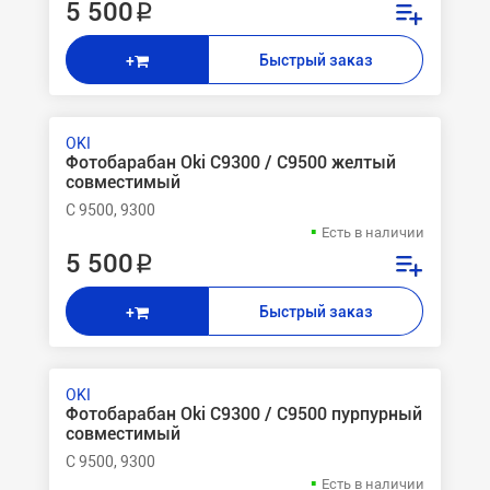
5 500 ₽
Быстрый заказ
+
OKI
Фотобарабан Oki C9300 / C9500 желтый
совместимый
C 9500, 9300
Есть в наличии
5 500 ₽
Быстрый заказ
+
OKI
Фотобарабан Oki C9300 / C9500 пурпурный
совместимый
C 9500, 9300
Есть в наличии