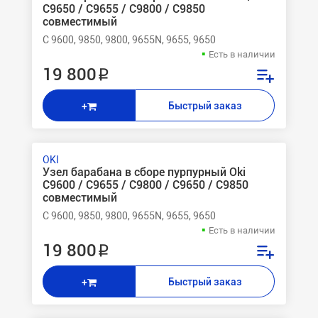
C9650 / C9655 / C9800 / C9850
совместимый
C 9600, 9850, 9800, 9655N, 9655, 9650
Есть в наличии
19 800 ₽
Быстрый заказ
+
OKI
Узел барабана в сборе пурпурный Oki
C9600 / C9655 / C9800 / C9650 / C9850
совместимый
C 9600, 9850, 9800, 9655N, 9655, 9650
Есть в наличии
19 800 ₽
Быстрый заказ
+