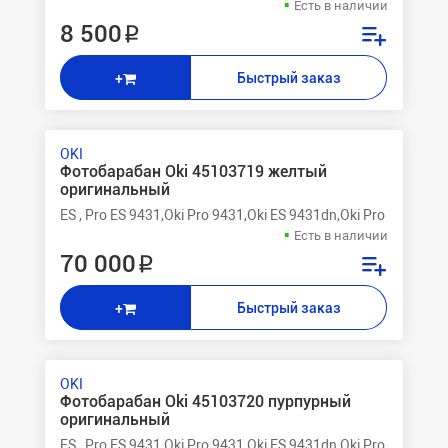
Есть в наличии
8 500 ₽
Быстрый заказ
+
OKI
Фотобарабан Oki 45103719 желтый
оригинальный
ES , Pro ES 9431,Oki Pro 9431,Oki ES 9431dn,Oki Pro 9541,Oki
Есть в наличии
70 000 ₽
Быстрый заказ
+
OKI
Фотобарабан Oki 45103720 пурпурный
оригинальный
ES , Pro ES 9431,Oki Pro 9431,Oki ES 9431dn,Oki Pro 9541,Oki