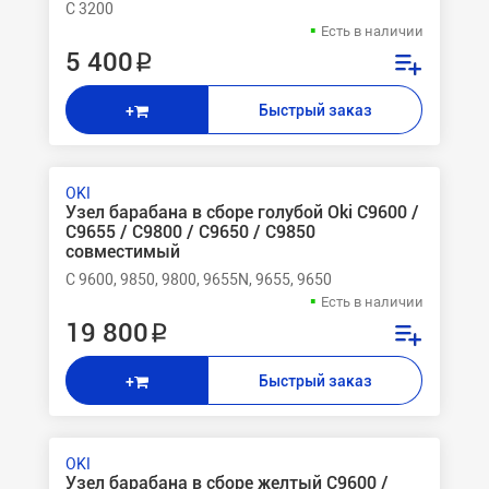
C 3200
Есть в наличии
5 400 ₽
Быстрый заказ
+
OKI
Узел барабана в сборе голубой Oki C9600 /
C9655 / C9800 / C9650 / C9850
совместимый
C 9600, 9850, 9800, 9655N, 9655, 9650
Есть в наличии
19 800 ₽
Быстрый заказ
+
OKI
Узел барабана в сборе желтый C9600 /