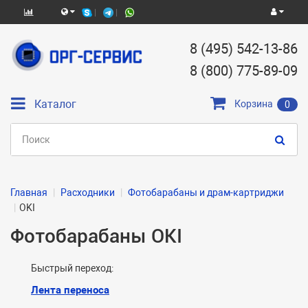
8 (495) 542-13-86
8 (800) 775-89-09
Каталог
Корзина
0
Главная
Расходники
Фотобарабаны и драм-картриджи
OKI
Фотобарабаны OKI
Быстрый переход:
Лента переноса