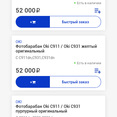
Есть в наличии
52 000 ₽
Быстрый заказ
+
OKI
Фотобарабан Oki C911 / Oki C931 желтый
оригинальный
C C911dn,C931,C931dn
Есть в наличии
52 000 ₽
Быстрый заказ
+
OKI
Фотобарабан Oki C911 / Oki C931
пурпурный оригинальный