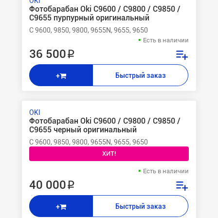
OKI
Фотобарабан Oki C9600 / C9800 / C9850 /
C9655 пурпурный оригинальный
C 9600, 9850, 9800, 9655N, 9655, 9650
Есть в наличии
36 500 ₽
Быстрый заказ
+
OKI
Фотобарабан Oki C9600 / C9800 / C9850 /
C9655 черный оригинальный
C 9600, 9850, 9800, 9655N, 9655, 9650
ХИТ!
Есть в наличии
40 000 ₽
Быстрый заказ
+