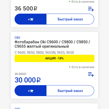
Есть в наличии
36 500 ₽
Быстрый заказ
+
OKI
Фотобарабан Oki C9600 / C9800 / C9850 /
C9655 желтый оригинальный
C 9600, 9850, 9800, 9655N, 9655, 9650
АКЦИЯ -18%
Есть в наличии
36 500 ₽
30 000 ₽
Быстрый заказ
+