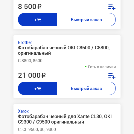
8 500 ₽
Быстрый заказ
+
Brother
Фотобарабан черный OKI C8600 / C8800,
оригинальный
C 8800, 8600
Есть в наличии
21 000 ₽
Быстрый заказ
+
Xerox
Фотобарабан черный для Xante CL30, OKI
C9300 / C9500 оригинальный
C, CL 9500, 30, 9300