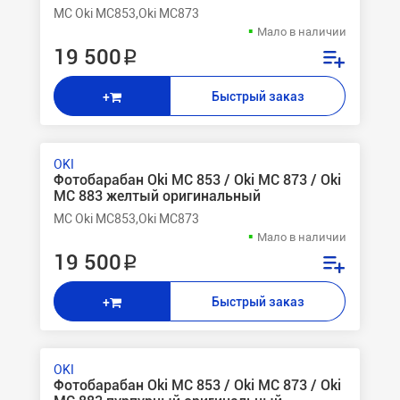
MC Oki MC853,Oki MC873
Мало в наличии
19 500 ₽
Быстрый заказ
+
OKI
Фотобарабан Oki MC 853 / Oki MC 873 / Oki
MC 883 желтый оригинальный
MC Oki MC853,Oki MC873
Мало в наличии
19 500 ₽
Быстрый заказ
+
OKI
Фотобарабан Oki MC 853 / Oki MC 873 / Oki