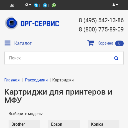
8 (495) 542-13-86
8 (800) 775-89-09
Каталог
Корзина
0
Главная
Расходники
Картриджи
Картриджи для принтеров и
МФУ
Выберите модель:
Brother
Epson
Konica