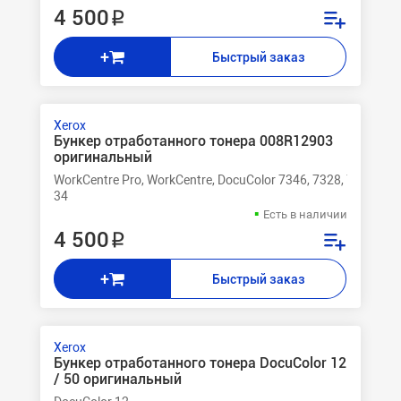
4 500 ₽
+
Быстрый заказ
Xerox
Бункер отработанного тонера 008R12903
оригинальный
WorkCentre Pro, WorkCentre, DocuColor 7346, 7328, 7245, 72
34
Есть в наличии
4 500 ₽
+
Быстрый заказ
Xerox
Бункер отработанного тонера DocuColor 12
/ 50 оригинальный