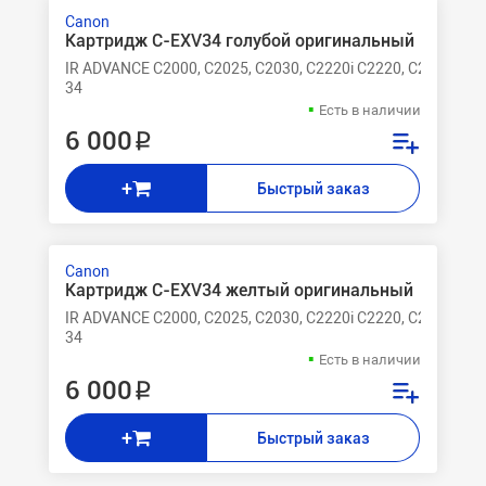
Canon
Картридж C-EXV34 голубой оригинальный
IR ADVANCE C2000, C2025, C2030, C2220i C2220, C2220L, C2
34
Есть в наличии
6 000 ₽
+
Быстрый заказ
Canon
Картридж C-EXV34 желтый оригинальный
IR ADVANCE C2000, C2025, C2030, C2220i C2220, C2220L, C2
34
Есть в наличии
6 000 ₽
+
Быстрый заказ