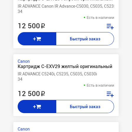
IR ADVANCE Canon IR Advance-C5030, C5035, C5235, C5240
34
Есть в наличии
12 500 ₽
+
Быстрый заказ
Canon
Картридж C-EXV29 желтый оригинальный
IR ADVANCE C5240i, C5235, C5035, C5030i
34
Есть в наличии
12 500 ₽
+
Быстрый заказ
Canon