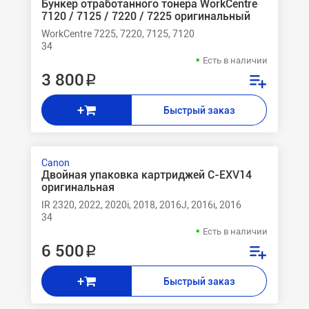
Бункер отработанного тонера WorkCentre
7120 / 7125 / 7220 / 7225 оригинальный
WorkCentre 7225, 7220, 7125, 7120
34
Есть в наличии
3 800 ₽
+
Быстрый заказ
Canon
Двойная упаковка картриджей C-EXV14
оригинальная
IR 2320, 2022, 2020i, 2018, 2016J, 2016i, 2016
34
Есть в наличии
6 500 ₽
+
Быстрый заказ