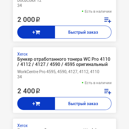
DocuColor 12
34
Есть в наличии
2 000 ₽
+
Быстрый заказ
Xerox
Бункер отработанного тонера WC Pro 4110
/ 4112 / 4127 / 4590 / 4595 оригинальный
WorkCentre Pro 4595, 4590, 4127, 4112, 4110
34
Есть в наличии
2 400 ₽
+
Быстрый заказ
Xerox