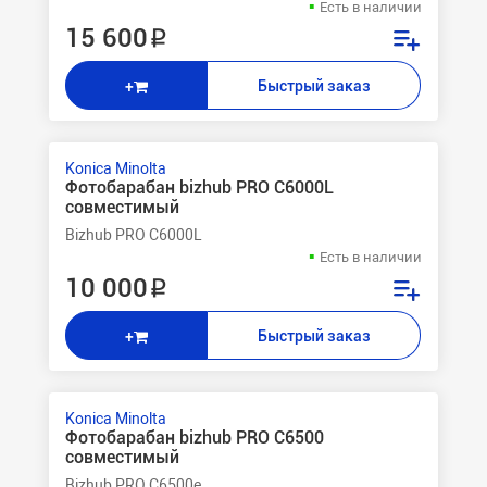
Есть в наличии
15 600 ₽
Быстрый заказ
+
Konica Minolta
Фотобарабан bizhub PRO C6000L
совместимый
Bizhub PRO C6000L
Есть в наличии
10 000 ₽
Быстрый заказ
+
Konica Minolta
Фотобарабан bizhub PRO C6500
совместимый
Bizhub PRO C6500e