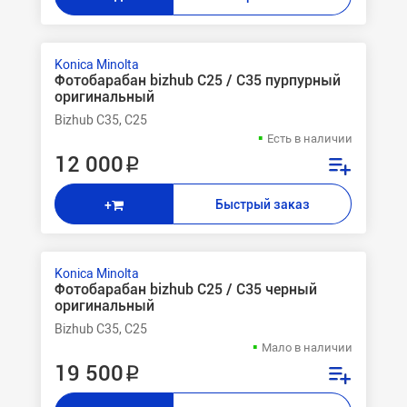
Konica Minolta
Фотобарабан bizhub C25 / C35 пурпурный
оригинальный
Bizhub C35, C25
Есть в наличии
12 000 ₽
Быстрый заказ
+
Konica Minolta
Фотобарабан bizhub C25 / C35 черный
оригинальный
Bizhub C35, C25
Мало в наличии
19 500 ₽