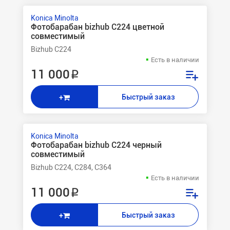
Konica Minolta
Фотобарабан bizhub C224 цветной
совместимый
Bizhub C224
Есть в наличии
11 000 ₽
Быстрый заказ
+
Konica Minolta
Фотобарабан bizhub C224 черный
совместимый
Bizhub C224, C284, C364
Есть в наличии
11 000 ₽
Быстрый заказ
+