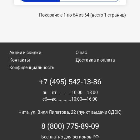
Показано с 1 по 64 из 64 (всего 1 страниц)
Акции и скидки
О нас
Контакты
Доставка и оплата
Конфиденциальность
+7 (495) 542-13-86
пн—пт............10:00—18:00
сб—вс............10:00—16:00
Чита, ул. Виля Липатова, 22 (пункт выдачи СДЭК)
8 (800) 775-89-09
Бесплатно для регионов РФ