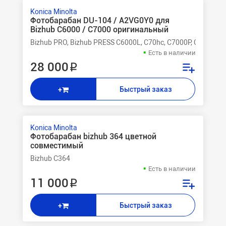
Konica Minolta
Фотобарабан DU-104 / A2VG0Y0 для
Bizhub C6000 / C7000 оригинальный
Bizhub PRO, Bizhub PRESS C6000L, C70hc, C7000P, C7000, C
Есть в наличии
28 000 ₽
Быстрый заказ
+
Konica Minolta
Фотобарабан bizhub 364 цветной
совместимый
Bizhub C364
Есть в наличии
11 000 ₽
Быстрый заказ
+