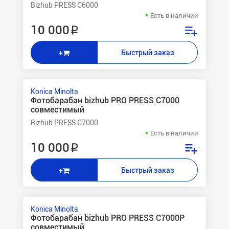
Bizhub PRESS C6000
Есть в наличии
10 000 ₽
Быстрый заказ
+
Konica Minolta
Фотобарабан bizhub PRO PRESS C7000
совместимый
Bizhub PRESS C7000
Есть в наличии
10 000 ₽
Быстрый заказ
+
Konica Minolta
Фотобарабан bizhub PRO PRESS C7000P
совместимый