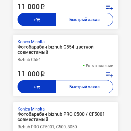
11 000 ₽
Быстрый заказ
+
Konica Minolta
Фотобарабан bizhub C554 цветной
совместимый
Bizhub C554
Есть в наличии
11 000 ₽
Быстрый заказ
+
Konica Minolta
Фотобарабан bizhub PRO C500 / CF5001
совместимый
Bizhub PRO CF5001, C500, 8050