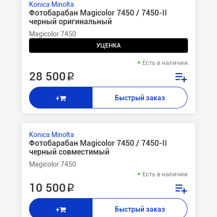
Konica Minolta
Фотобарабан Magicolor 7450 / 7450-II
черный оригинальный
Magicolor 7450
УЦЕНКА
Есть в наличии
28 500 ₽
Быстрый заказ
+
Konica Minolta
Фотобарабан Magicolor 7450 / 7450-II
черный совместимый
Magicolor 7450
Есть в наличии
10 500 ₽
Быстрый заказ
+