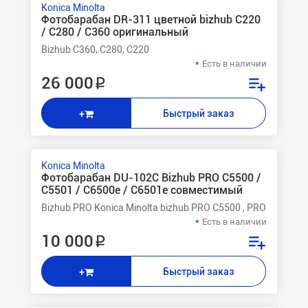
Konica Minolta
Фотобарабан DR-311 цветной bizhub C220
/ C280 / C360 оригинальный
Bizhub C360, C280, C220
Есть в наличии
26 000 ₽
Быстрый заказ
+
Konica Minolta
Фотобарабан DU-102C Bizhub PRO C5500 /
C5501 / C6500e / C6501e совместимый
Bizhub PRO Konica Minolta bizhub PRO C5500 , PRO C5501 ,
Есть в наличии
10 000 ₽
Быстрый заказ
+