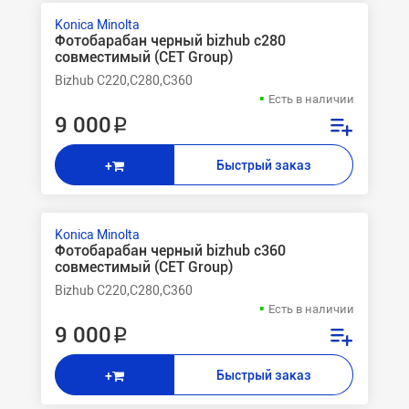
Konica Minolta
Фотобарабан черный bizhub c280
совместимый (CET Group)
Bizhub C220,C280,C360
Есть в наличии
9 000 ₽
Быстрый заказ
+
Konica Minolta
Фотобарабан черный bizhub c360
совместимый (CET Group)
Bizhub C220,C280,C360
Есть в наличии
9 000 ₽
Быстрый заказ
+