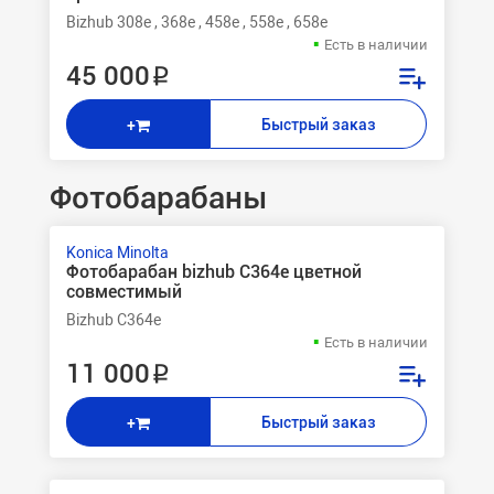
Bizhub 308e , 368e , 458e , 558e , 658e
Есть в наличии
45 000 ₽
Быстрый заказ
+
Фотобарабаны
Konica Minolta
Фотобарабан bizhub C364e цветной
совместимый
Bizhub C364e
Есть в наличии
11 000 ₽
Быстрый заказ
+