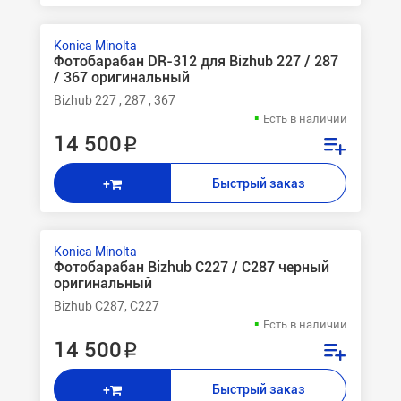
Konica Minolta
Фотобарабан DR-312 для Bizhub 227 / 287
/ 367 оригинальный
Bizhub 227 , 287 , 367
Есть в наличии
14 500 ₽
Быстрый заказ
+
Konica Minolta
Фотобарабан Bizhub C227 / C287 черный
оригинальный
Bizhub C287, C227
Есть в наличии
14 500 ₽
Быстрый заказ
+