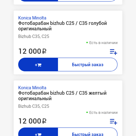
Konica Minolta
Фотобарабан bizhub C25 / C35 голубой
оригинальный
Bizhub C35, C25
Есть в наличии
12 000 ₽
Быстрый заказ
+
Konica Minolta
Фотобарабан bizhub C25 / C35 желтый
оригинальный
Bizhub C35, C25
Есть в наличии
12 000 ₽
Быстрый заказ
+