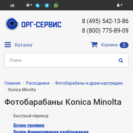
8 (495) 542-13-86
8 (800) 775-89-09
Каталог
Корзина
0
Главная
Расходники
Фотобарабаны и драм-картриджи
Konica Minolta
Фотобарабаны Konica Minolta
Быстрый переход:
Блоки проявки
Блоки формирования изображения