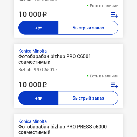
Есть в наличии
10 000 ₽
Быстрый заказ
+
Konica Minolta
Фотобарабан bizhub PRO C6501
совместимый
Bizhub PRO C6501e
Есть в наличии
10 000 ₽
Быстрый заказ
+
Konica Minolta
Фотобарабан bizhub PRO PRESS c6000
совместимый