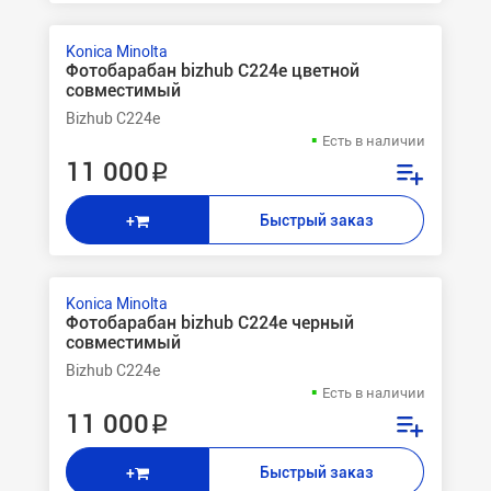
Konica Minolta
Фотобарабан bizhub C224e цветной
совместимый
Bizhub C224e
Есть в наличии
11 000 ₽
Быстрый заказ
+
Konica Minolta
Фотобарабан bizhub C224e черный
совместимый
Bizhub C224e
Есть в наличии
11 000 ₽
Быстрый заказ
+