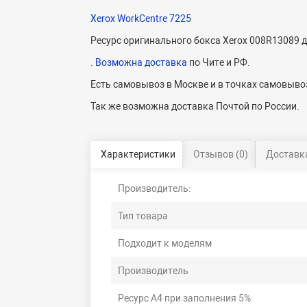
Xerox WorkCentre 7225
Ресурс оригинального бокса Xerox 008R13089 д
.
Возможна доставка
по Чите и РФ.
Есть самовывоз в Москве и в точках самовывоз
Так же возможна доставка Почтой по России.
Характеристики
Отзывов (0)
Доставка
Производитель:
Тип товара
Подходит к моделям
Производитель
Ресурс А4 при заполнения 5%