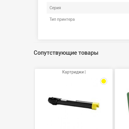
Серия
Тип принтера
Сопутствующие товары
Картриджи |