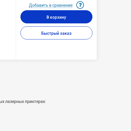
Добавить в сравнение
В корзину
Быстрый заказ
ых лазерных принтерах: