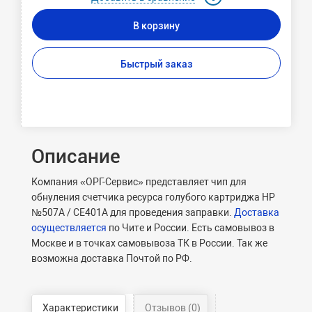
В корзину
Быстрый заказ
Описание
Компания «ОРГ-Сервис» представляет чип для
обнуления счетчика ресурса голубого картриджа HP
№507A / CE401A для проведения заправки.
Доставка
осуществляется
по Чите и России. Есть самовывоз в
Москве и в точках самовывоза ТК в России. Так же
возможна доставка Почтой по РФ.
Характеристики
Отзывов (0)