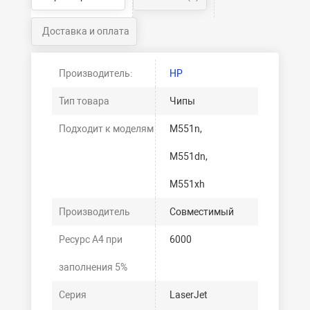
Доставка и оплата
Производитель:
HP
Тип товара
Чипы
Подходит к моделям
M551n,
M551dn,
M551xh
Производитель
Совместимый
Ресурс А4 при
6000
заполнения 5%
Серия
LaserJet