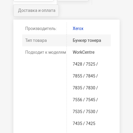
Доставка и оплата
Производитель:
Xerox
Тип товара
Бункер тонера
Подходит к моделям
WorkCentre
7428 / 7525 /
7855 / 7845 /
7835 / 7830 /
7556 / 7545 /
7535 / 7530 /
7435 / 7425