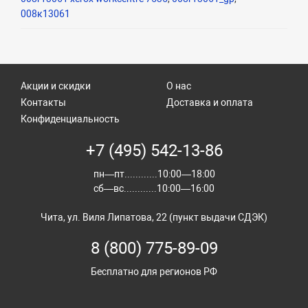
008к13061
Акции и скидки
О нас
Контакты
Доставка и оплата
Конфиденциальность
+7 (495) 542-13-86
пн—пт............10:00—18:00
сб—вс............10:00—16:00
Чита, ул. Виля Липатова, 22 (пункт выдачи СДЭК)
8 (800) 775-89-09
Бесплатно для регионов РФ