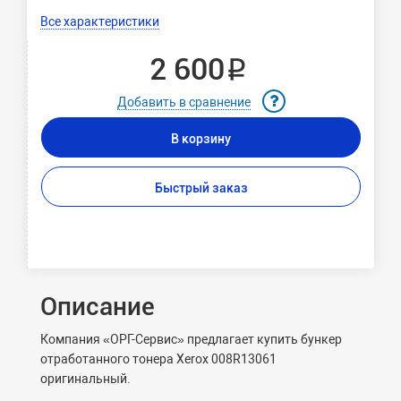
Все характеристики
2 600 ₽
Добавить в сравнение
В корзину
Быстрый заказ
Описание
Компания «ОРГ-Сервис» предлагает купить бункер
отработанного тонера Xerox 008R13061
оригинальный.