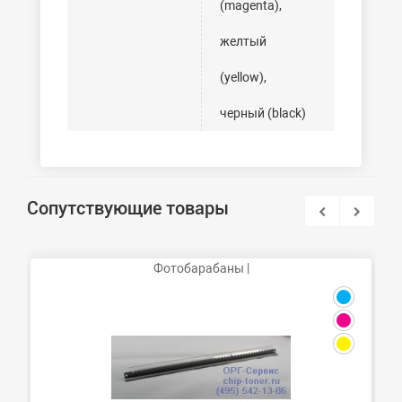
(magenta),
желтый
(yellow),
черный (black)
Сопутствующие товары
Фотобарабаны |