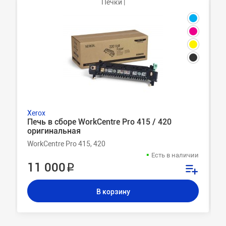
Печки |
Xerox
Печь в сборе WorkCentre Pro 415 / 420
оригинальная
WorkCentre Pro 415, 420
Есть в наличии
11 000 ₽
В корзину