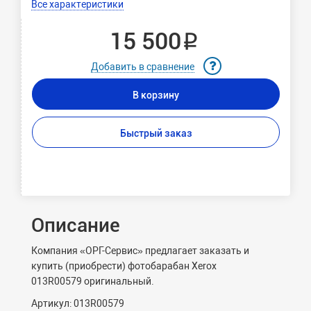
Все характеристики
15 500 ₽
Добавить в сравнение
В корзину
Быстрый заказ
Описание
Компания «ОРГ-Сервис» предлагает заказать и
купить (приобрести) фотобарабан Xerox
013R00579 оригинальный.
Артикул: 013R00579