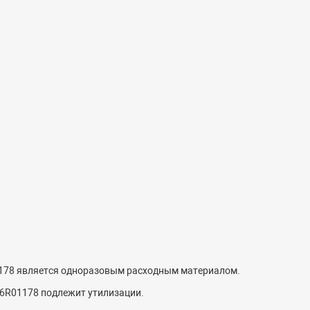
178 является одноразовым расходным материалом.
06R01178 подлежит утилизации.