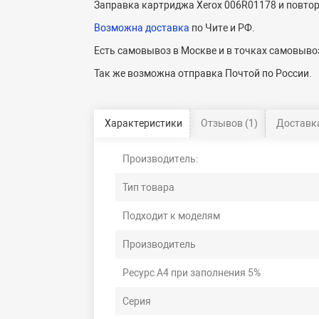
Заправка картриджа Xerox 006R01178 и повтор
Возможна доставка
по Чите и РФ.
Есть самовывоз в Москве и в точках самовывоз
Так же возможна отправка Почтой по России.
Характеристики
Отзывов (1)
Доставка
Производитель:
Тип товара
Подходит к моделям
Производитель
Ресурс А4 при заполнения 5%
Серия