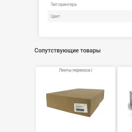
Тип принтера
Цвет
Сопутствующие товары
Ленты переноса |