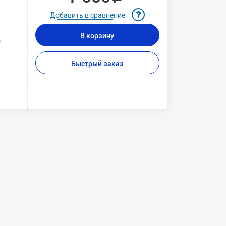
Добавить в сравнение
В корзину
,
Быстрый заказ